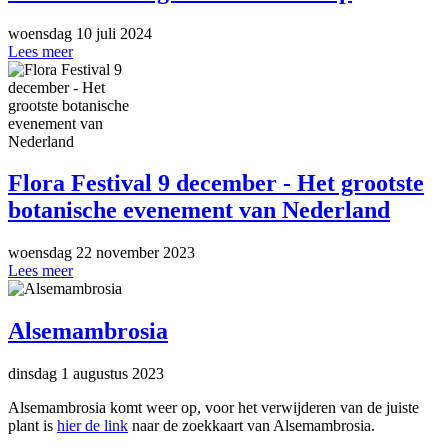
woensdag 10 juli 2024
Lees meer
Flora Festival 9 december - Het grootste
botanische evenement van Nederland
woensdag 22 november 2023
Lees meer
Alsemambrosia
dinsdag 1 augustus 2023
Alsemambrosia komt weer op, voor het verwijderen van de juiste
plant is
hier de link
naar de zoekkaart van Alsemambrosia.