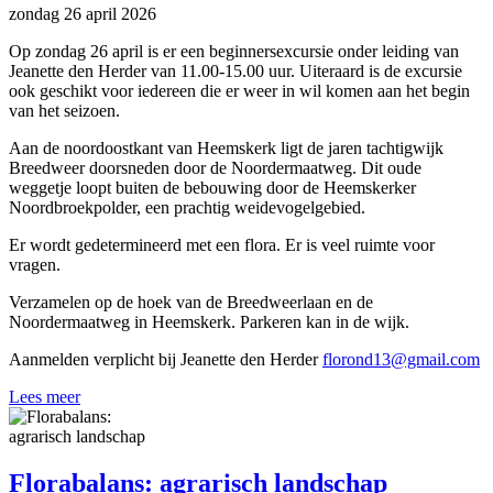
zondag 26 april 2026
Op zondag 26 april is er een beginnersexcursie onder leiding van
Jeanette den Herder van 11.00-15.00 uur. Uiteraard is de excursie
ook geschikt voor iedereen die er weer in wil komen aan het begin
van het seizoen.
Aan de noordoostkant van Heemskerk ligt de jaren tachtigwijk
Breedweer doorsneden door de Noordermaatweg. Dit oude
weggetje loopt buiten de bebouwing door de Heemskerker
Noordbroekpolder, een prachtig weidevogelgebied.
Er wordt gedetermineerd met een flora. Er is veel ruimte voor
vragen.
Verzamelen op de hoek van de Breedweerlaan en de
Noordermaatweg in Heemskerk. Parkeren kan in de wijk.
Aanmelden verplicht bij Jeanette den Herder
florond13@gmail.com
Lees meer
Florabalans: agrarisch landschap