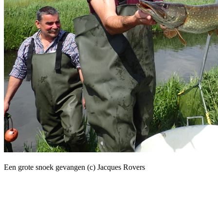
Een grote snoek gevangen (c) Jacques Rovers