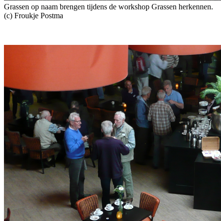
Grassen op naam brengen tijdens de workshop Grassen herkennen.
(c) Froukje Postma