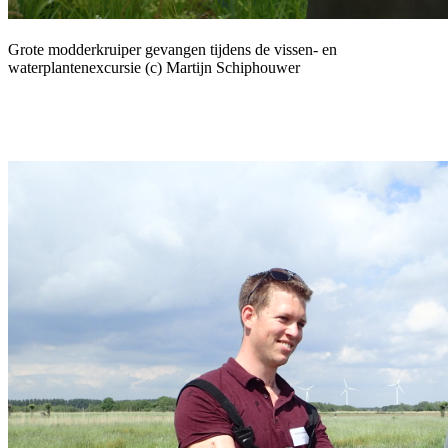
Grote modderkruiper gevangen tijdens de vissen- en
waterplantenexcursie (c) Martijn Schiphouwer