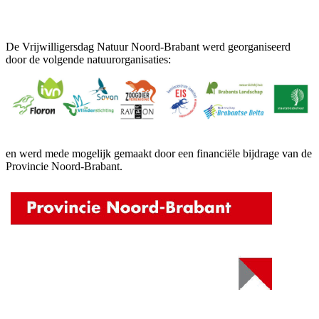
De Vrijwilligersdag Natuur Noord-Brabant werd georganiseerd
door de volgende natuurorganisaties:
en werd mede mogelijk gemaakt door een financiële bijdrage van de
Provincie Noord-Brabant.