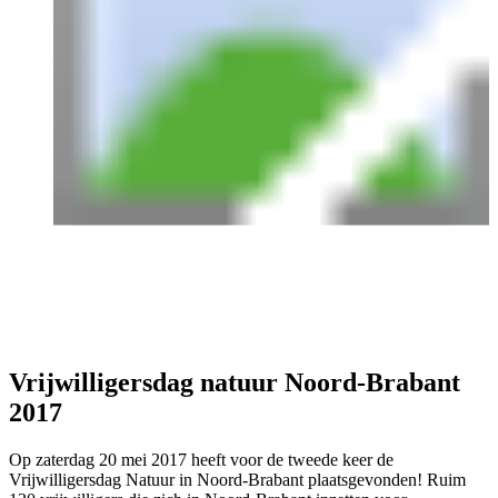
Vrijwilligersdag natuur Noord-Brabant
2017
Op zaterdag 20 mei 2017 heeft voor de tweede keer de
Vrijwilligersdag Natuur in Noord-Brabant plaatsgevonden! Ruim