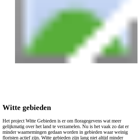
Witte gebieden
Het project Witte Gebieden is er om floragegevens wat meer
gelijkmatig over het land te verzamelen. Nu is het vaak zo dat er
minder waarnemingen gedaan worden in gebieden waar weinig
floristen actief zijn. Witte gebieden zijn lang niet altijd minder