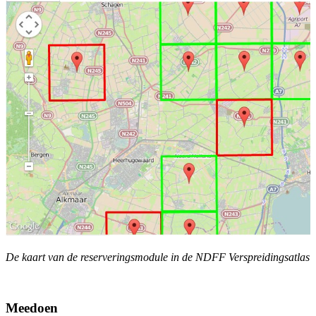
De kaart van de reserveringsmodule in de NDFF Verspreidingsatlas
Meedoen