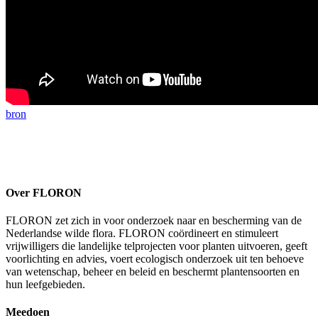
bron
Over FLORON
FLORON zet zich in voor onderzoek naar en bescherming van de
Nederlandse wilde flora. FLORON coördineert en stimuleert
vrijwilligers die landelijke telprojecten voor planten uitvoeren, geeft
voorlichting en advies, voert ecologisch onderzoek uit ten behoeve
van wetenschap, beheer en beleid en beschermt plantensoorten en
hun leefgebieden.
Meedoen