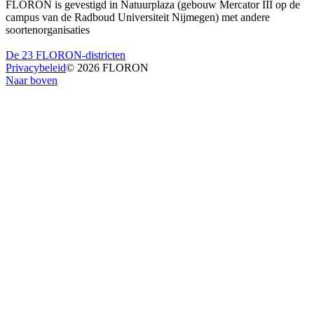
FLORON is gevestigd in Natuurplaza (gebouw Mercator III op de
campus van de Radboud Universiteit Nijmegen) met andere
soortenorganisaties
De 23 FLORON-districten
Privacybeleid
© 2026 FLORON
Naar boven