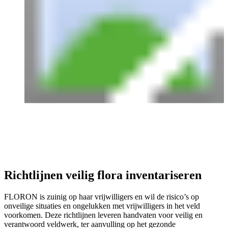
Richtlijnen veilig flora inventariseren
FLORON is zuinig op haar vrijwilligers en wil de risico’s op
onveilige situaties en ongelukken met vrijwilligers in het veld
voorkomen. Deze richtlijnen leveren handvaten voor veilig en
verantwoord veldwerk, ter aanvulling op het gezonde