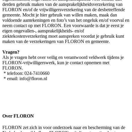
derden gebruik maken van de aansprakelijkheidsverzekering van
FLORON en/of de vrijwilligersverzekering van de desbetreffende
gemeente. Mocht je hier gebruik van willen maken, maak dan
voldoende aantekeningen en foto’s van het ongeluk en/of voorval en
neem contact op met FLORON. Een voorwaarde is dat je eerst je
eigen ongevallen-, aansprakelijkheids- en/of
ziektekostenverzekering moet aanspreken voordat je gebruik kunt
maken van de verzekeringen van FLORON en gemeente.
Vragen?
Als je vragen hebt over veilig en verantwoord veldwerk tijdens je
FLORON-vrijwilligerswerk, kun je contact opnemen met
FLORON.
* telefoon: 024-7410660
* email: info@floron.nl
Over FLORON
FLORON zet zich in voor onderzoek naar en bescherming van de