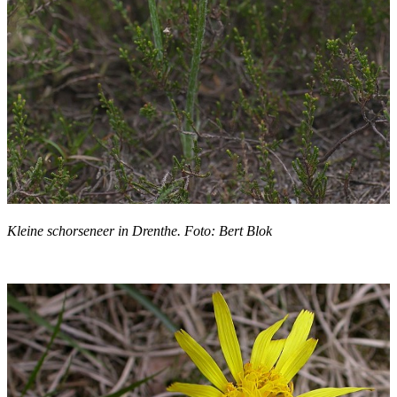
Kleine schorseneer in Drenthe. Foto: Bert Blok