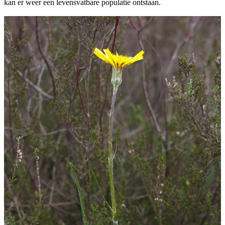
kan er weer een levensvatbare populatie ontstaan.