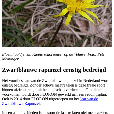
Bloemhoofdje van Kleine schorseneer op de Veluwe. Foto: Peter
Meininger
Zwartblauwe rapunzel ernstig bedreigd
Het voortbestaan van de Zwartblauwe rapunzel in Nederland wordt
ernstig bedreigd. Zonder actieve maatregelen is deze fraaie soort
binnen afzienbare tijd uit het landschap verdwenen. Om dit te
voorkomen wordt door FLORON gewerkt aan een reddingsplan.
Ook is 2014 door FLORON uitgeroepen tot het
Jaar van de
Zwartblauwe Rapunzel
.
In een aantal gebieden is de soort de laatste jaren niet meer gezien,