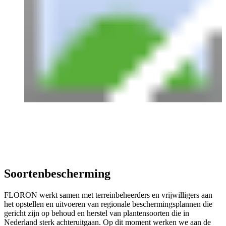
Soortenbescherming
FLORON werkt samen met terreinbeheerders en vrijwilligers aan
het opstellen en uitvoeren van regionale beschermingsplannen die
gericht zijn op behoud en herstel van plantensoorten die in
Nederland sterk achteruitgaan. Op dit moment werken we aan de