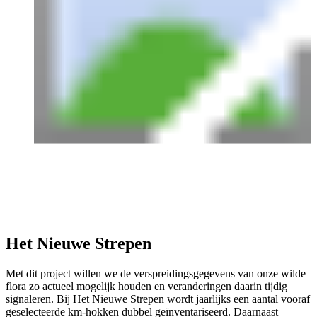
Het Nieuwe Strepen
Met dit project willen we de verspreidingsgegevens van onze wilde
flora zo actueel mogelijk houden en veranderingen daarin tijdig
signaleren. Bij Het Nieuwe Strepen wordt jaarlijks een aantal vooraf
geselecteerde km-hokken dubbel geïnventariseerd. Daarnaast