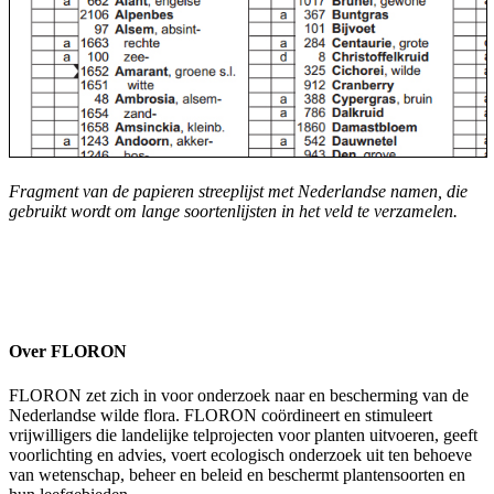
Fragment van de papieren streeplijst met Nederlandse namen, die
gebruikt wordt om lange soortenlijsten in het veld te verzamelen.
Over FLORON
FLORON zet zich in voor onderzoek naar en bescherming van de
Nederlandse wilde flora. FLORON coördineert en stimuleert
vrijwilligers die landelijke telprojecten voor planten uitvoeren, geeft
voorlichting en advies, voert ecologisch onderzoek uit ten behoeve
van wetenschap, beheer en beleid en beschermt plantensoorten en