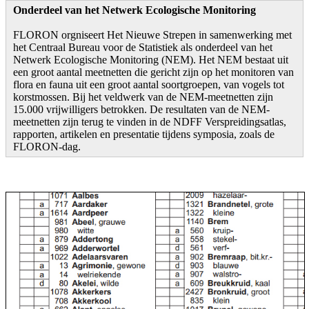
Onderdeel van het Netwerk Ecologische Monitoring
FLORON orgniseert Het Nieuwe Strepen in samenwerking met
het Centraal Bureau voor de Statistiek als onderdeel van het
Netwerk Ecologische Monitoring (NEM). Het NEM bestaat uit
een groot aantal meetnetten die gericht zijn op het monitoren van
flora en fauna uit een groot aantal soortgroepen, van vogels tot
korstmossen. Bij het veldwerk van de NEM-meetnetten zijn
15.000 vrijwilligers betrokken. De resultaten van de NEM-
meetnetten zijn terug te vinden in de NDFF Verspreidingsatlas,
rapporten, artikelen en presentatie tijdens symposia, zoals de
FLORON-dag.