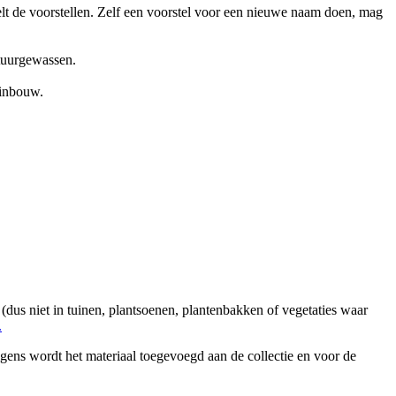
de voorstellen. Zelf een voorstel voor een nieuwe naam doen, mag
ltuurgewassen.
inbouw.
n (dus niet in tuinen, plantsoenen, plantenbakken of vegetaties waar
.
gens wordt het materiaal toegevoegd aan de collectie en voor de