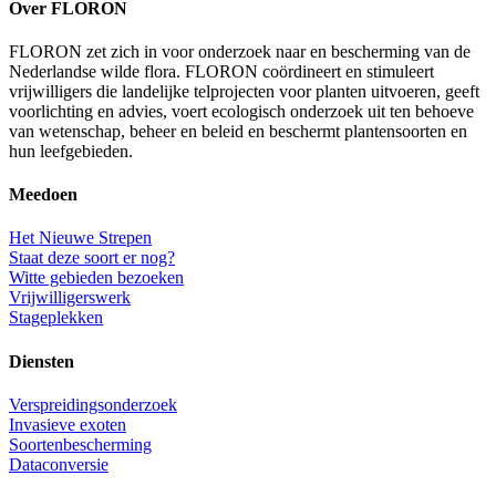
Over FLORON
FLORON zet zich in voor onderzoek naar en bescherming van de
Nederlandse wilde flora. FLORON coördineert en stimuleert
vrijwilligers die landelijke telprojecten voor planten uitvoeren, geeft
voorlichting en advies, voert ecologisch onderzoek uit ten behoeve
van wetenschap, beheer en beleid en beschermt plantensoorten en
hun leefgebieden.
Meedoen
Het Nieuwe Strepen
Staat deze soort er nog?
Witte gebieden bezoeken
Vrijwilligerswerk
Stageplekken
Diensten
Verspreidingsonderzoek
Invasieve exoten
Soortenbescherming
Dataconversie