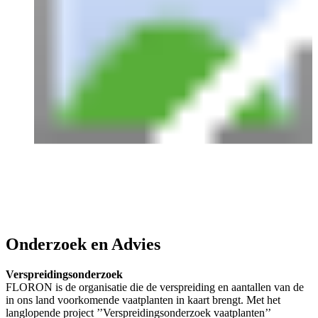
Onderzoek en Advies
Verspreidingsonderzoek
FLORON is de organisatie die de verspreiding en aantallen van de
in ons land voorkomende vaatplanten in kaart brengt. Met het
langlopende project ’’Verspreidingsonderzoek vaatplanten’’