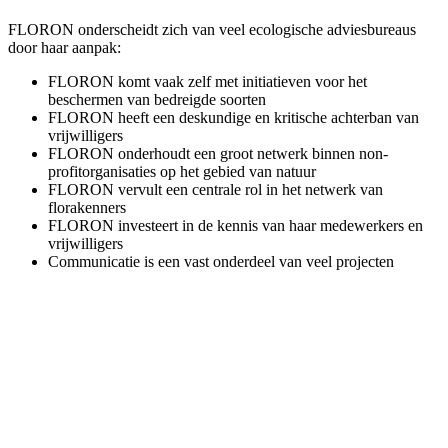
FLORON onderscheidt zich van veel ecologische adviesbureaus
door haar aanpak:
FLORON komt vaak zelf met initiatieven voor het
beschermen van bedreigde soorten
FLORON heeft een deskundige en kritische achterban van
vrijwilligers
FLORON onderhoudt een groot netwerk binnen non-
profitorganisaties op het gebied van natuur
FLORON vervult een centrale rol in het netwerk van
florakenners
FLORON investeert in de kennis van haar medewerkers en
vrijwilligers
Communicatie is een vast onderdeel van veel projecten