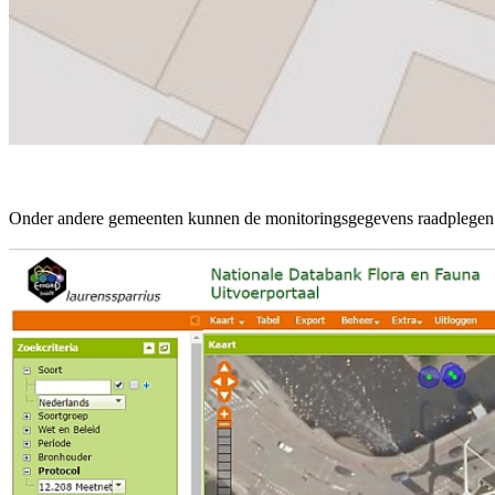
Onder andere gemeenten kunnen de monitoringsgegevens raadplegen do