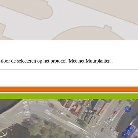
or de selecteren op het protocol 'Meetnet Muurplanten'.