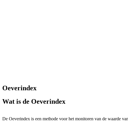
Oeverindex
Wat is de Oeverindex
De Oeverindex is een methode voor het monitoren van de waarde van