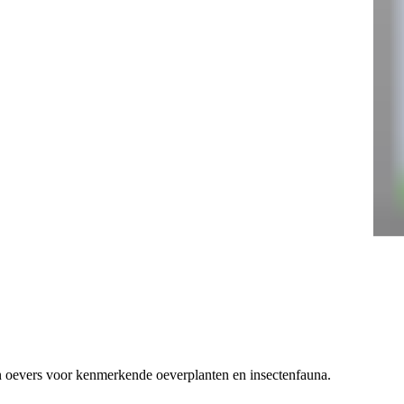
 oevers voor kenmerkende oeverplanten en insectenfauna.