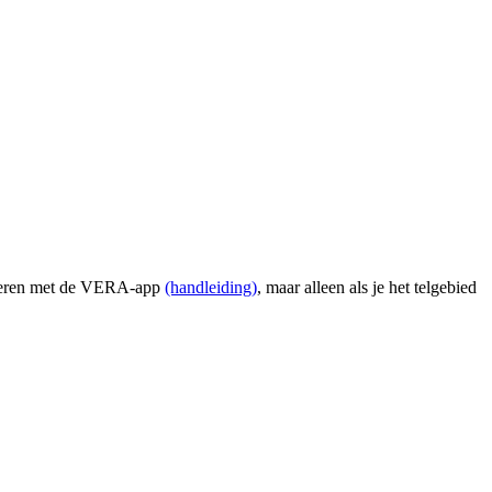
nvoeren met de VERA-app
(handleiding)
, maar alleen als je het telgebied