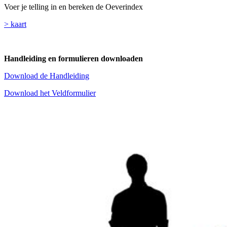
Voer je telling in en bereken de Oeverindex
> kaart
Handleiding en formulieren downloaden
Download de Handleiding
Download het Veldformulier