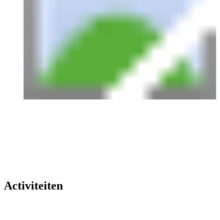
Activiteiten