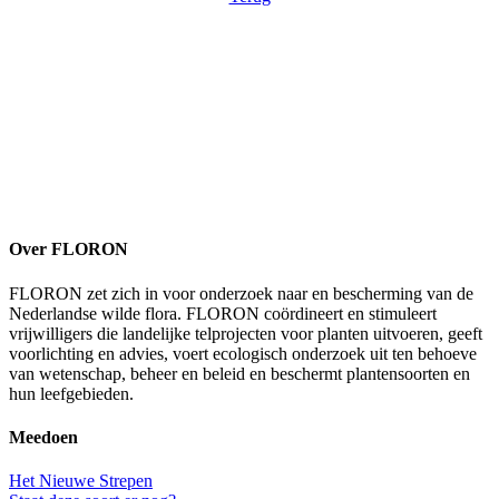
Over FLORON
FLORON zet zich in voor onderzoek naar en bescherming van de
Nederlandse wilde flora. FLORON coördineert en stimuleert
vrijwilligers die landelijke telprojecten voor planten uitvoeren, geeft
voorlichting en advies, voert ecologisch onderzoek uit ten behoeve
van wetenschap, beheer en beleid en beschermt plantensoorten en
hun leefgebieden.
Meedoen
Het Nieuwe Strepen