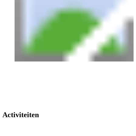
Activiteiten