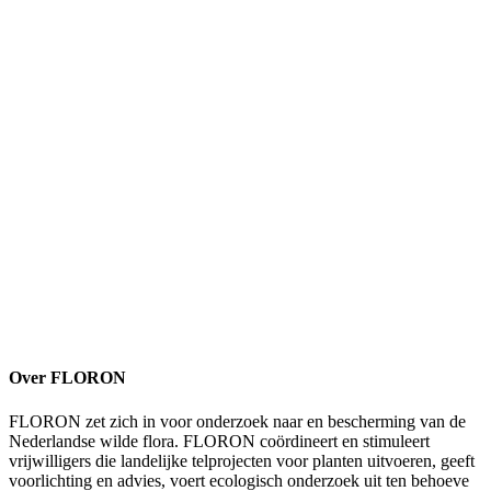
Over FLORON
FLORON zet zich in voor onderzoek naar en bescherming van de
Nederlandse wilde flora. FLORON coördineert en stimuleert
vrijwilligers die landelijke telprojecten voor planten uitvoeren, geeft
voorlichting en advies, voert ecologisch onderzoek uit ten behoeve