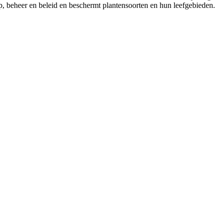
p, beheer en beleid en beschermt plantensoorten en hun leefgebieden.