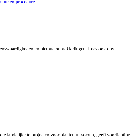
ature en procedure.
 wetenswaardigheden en nieuwe ontwikkelingen. Lees ook ons
landelijke telprojecten voor planten uitvoeren, geeft voorlichting