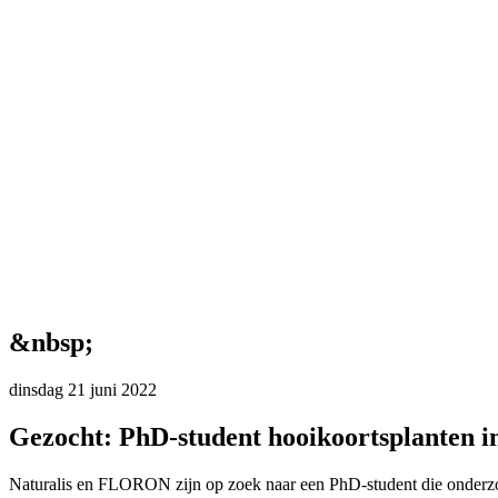
&nbsp;
dinsdag 21 juni 2022
Gezocht: PhD-student hooikoortsplanten in
Naturalis en FLORON zijn op zoek naar een PhD-student die onderzoek