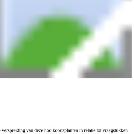
erspreiding van deze hooikoortsplanten in relatie tot vraagstukken