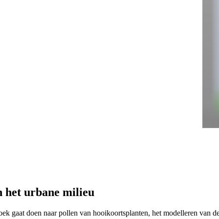
 het urbane milieu
 gaat doen naar pollen van hooikoortsplanten, het modelleren van de v