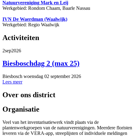
Natuurvereniging Mark en Leij
Werkgebied: Rondom Chaam, Baarle Nassau
IVN De Waerdman (Waalwijk)
Werkgebied: Regio Waalwijk
Activiteiten
2
sep
2026
Biesboschdag 2 (max 25)
Biesbosch
woensdag 02 september 2026
Lees meer
Over ons district
Organisatie
Veel van het inventarisatiewerk vindt plaats via de
plantenwerkgroepen van de natuurverenigingen. Meerdere floristen
leveren via de VERA-app, streeplijsten of individuele meldingen