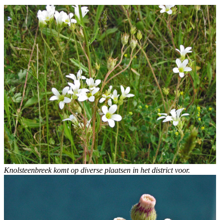
Knolsteenbreek komt op diverse plaatsen in het district voor.