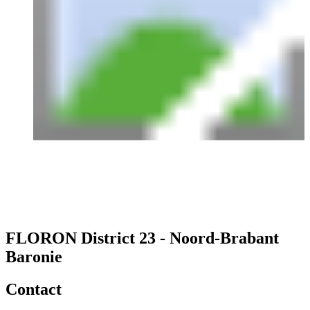
FLORON District 23 - Noord-Brabant
Baronie
Contact