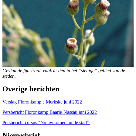
Gevlamde fijnstraal, vaak te zien in het “stenige” gebied van de
steden.
Overige berichten
Verslag Floronkamp t' Merkske juni 2022
Persbericht Floronkamp Baarle-Nassau juni 2022
Persbericht cursus "Nieuwkomers in de stad"
Nieuwsbrief