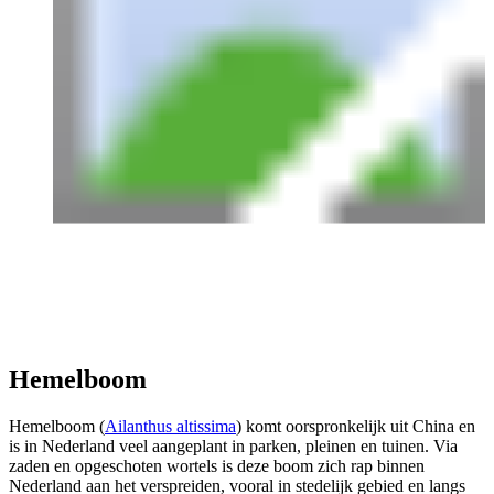
Hemelboom
Hemelboom (
Ailanthus altissima
) komt oorspronkelijk uit China en
is in Nederland veel aangeplant in parken, pleinen en tuinen. Via
zaden en opgeschoten wortels is deze boom zich rap binnen
Nederland aan het verspreiden, vooral in stedelijk gebied en langs