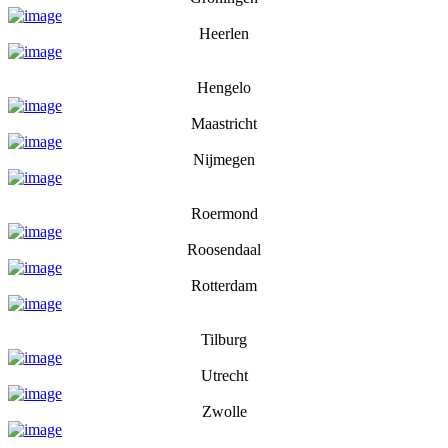
Heerlen
Hengelo
Maastricht
Nijmegen
Roermond
Roosendaal
Rotterdam
Tilburg
Utrecht
Zwolle