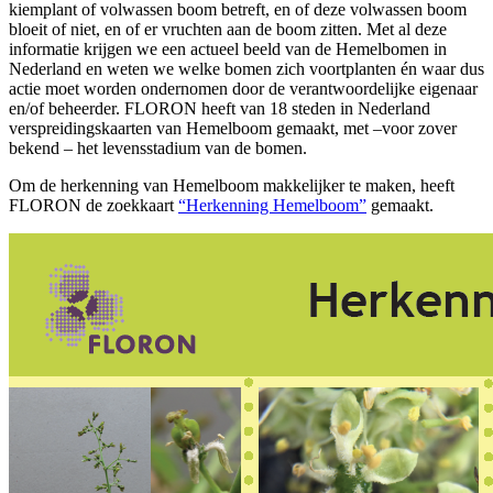
kiemplant of volwassen boom betreft, en of deze volwassen boom
bloeit of niet, en of er vruchten aan de boom zitten. Met al deze
informatie krijgen we een actueel beeld van de Hemelbomen in
Nederland en weten we welke bomen zich voortplanten én waar dus
actie moet worden ondernomen door de verantwoordelijke eigenaar
en/of beheerder. FLORON heeft van 18 steden in Nederland
verspreidingskaarten van Hemelboom gemaakt, met –voor zover
bekend – het levensstadium van de bomen.
Om de herkenning van Hemelboom makkelijker te maken, heeft
FLORON de zoekkaart
“Herkenning Hemelboom”
gemaakt.