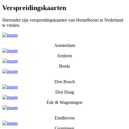
Verspreidingskaarten
Hieronder zijn verspreidingskaarten van Hemelboom in Nederland
te vinden.
Amsterdam
Arnhem
Breda
Den Bosch
Den Haag
Ede & Wageningen
Eindhoven
Groningen