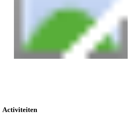
Activiteiten