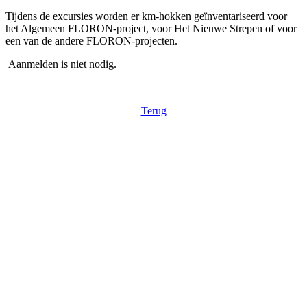
Tijdens de excursies worden er km-hokken geïnventariseerd voor 
het Algemeen FLORON-project, voor Het Nieuwe Strepen of voor 
een van de andere FLORON-projecten.
 Aanmelden is niet nodig.
Terug