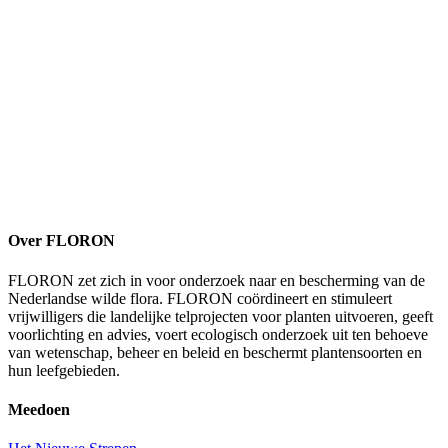
Over FLORON
FLORON zet zich in voor onderzoek naar en bescherming van de
Nederlandse wilde flora. FLORON coördineert en stimuleert
vrijwilligers die landelijke telprojecten voor planten uitvoeren, geeft
voorlichting en advies, voert ecologisch onderzoek uit ten behoeve
van wetenschap, beheer en beleid en beschermt plantensoorten en
hun leefgebieden.
Meedoen