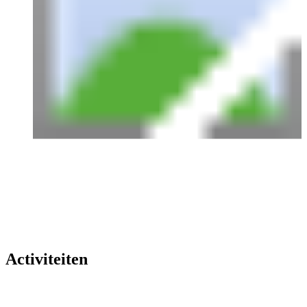
Activiteiten