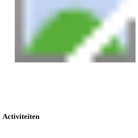
Activiteiten