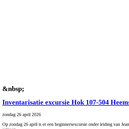
&nbsp;
Inventarisatie excursie Hok 107-504 Heem
zondag 26 april 2026
Op zondag 26 april is er een beginnersexcursie onder leiding van Jean