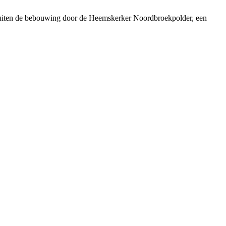
buiten de bebouwing door de Heemskerker Noordbroekpolder, een