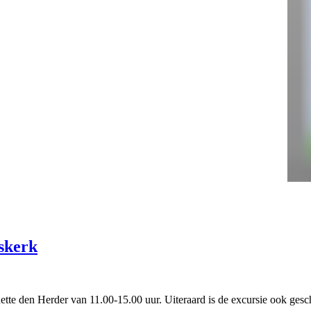
skerk
ette den Herder van 11.00-15.00 uur. Uiteraard is de excursie ook gesc