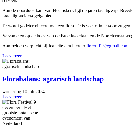
seizoen.
Aan de noordoostkant van Heemskerk ligt de jaren tachtigwijk Bre
prachtig weidevogelgebied.
Er wordt gedetermineerd met een flora. Er is veel ruimte voor vragen.
Verzamelen op de hoek van de Breedweerlaan en de Noordermaatweg 
Aanmelden verplicht bij Jeanette den Herder
florond13@gmail.com
Lees meer
Florabalans: agrarisch landschap
woensdag 10 juli 2024
Lees meer