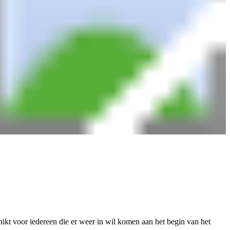
hikt voor iedereen die er weer in wil komen aan het begin van het