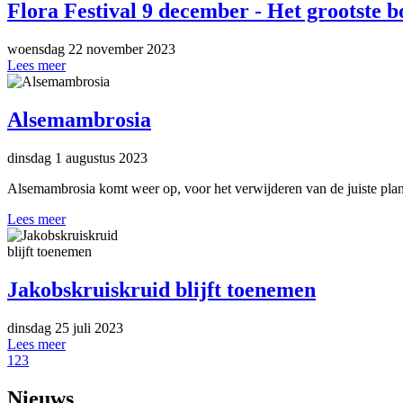
Flora Festival 9 december - Het grootste 
woensdag 22 november 2023
Lees meer
Alsemambrosia
dinsdag 1 augustus 2023
Alsemambrosia komt weer op, voor het verwijderen van de juiste plan
Lees meer
Jakobskruiskruid blijft toenemen
dinsdag 25 juli 2023
Lees meer
1
2
3
Nieuws