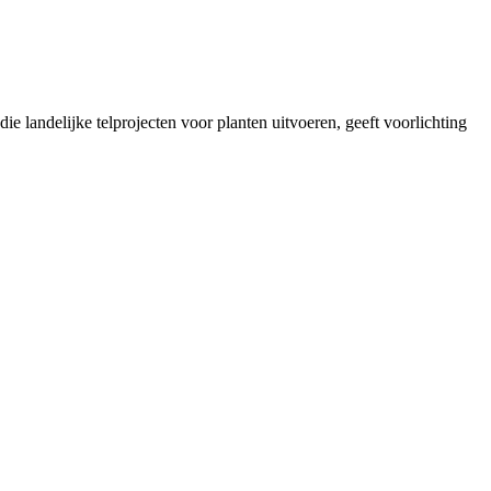
landelijke telprojecten voor planten uitvoeren, geeft voorlichting