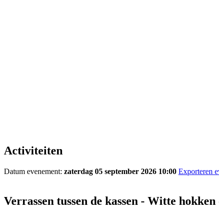
Activiteiten
Datum evenement:
zaterdag 05 september 2026 10:00
Exporteren 
Verrassen tussen de kassen - Witte hokken