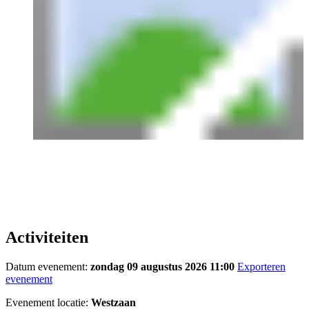
Activiteiten
Datum evenement:
zondag 09 augustus 2026 11:00
Exporteren
evenement
Evenement locatie:
Westzaan