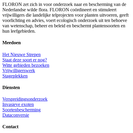
FLORON zet zich in voor onderzoek naar en bescherming van de
Nederlandse wilde flora. FLORON coördineert en stimuleert
vrijwilligers die landelijke telprojecten voor planten uitvoeren, geeft
voorlichting en advies, voert ecologisch onderzoek uit ten behoeve
van wetenschap, beheer en beleid en beschermt plantensoorten en
hun leefgebieden.
Meedoen
Het Nieuwe Strepen
Staat deze soort er nog?
Witte gebieden bezoeken
Vrijwilligerswerk
Stageplekken
Diensten
Verspreidingsonderzoek
Invasieve exoten
Soortenbescherming
Dataconversie
Contact