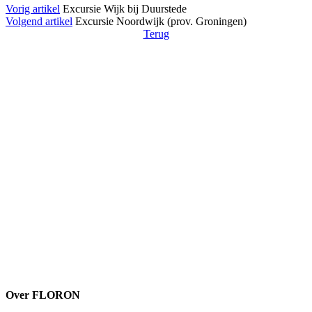
Vorig artikel
Excursie Wijk bij Duurstede
Volgend artikel
Excursie Noordwijk (prov. Groningen)
Terug
Over FLORON