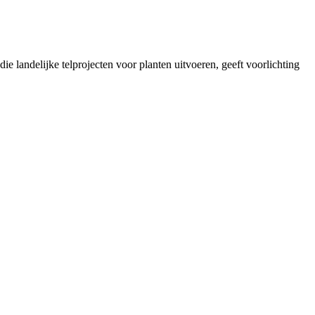
landelijke telprojecten voor planten uitvoeren, geeft voorlichting