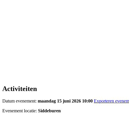
Activiteiten
Datum evenement:
maandag 15 juni 2026 10:00
Exporteren evenem
Evenement locatie:
Siddeburen