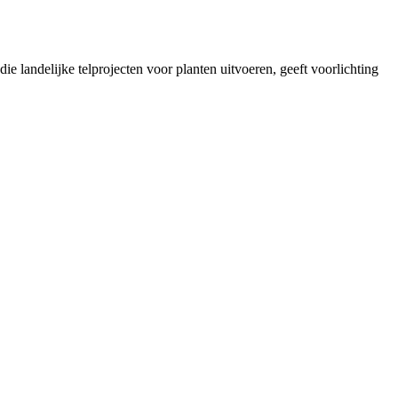
landelijke telprojecten voor planten uitvoeren, geeft voorlichting