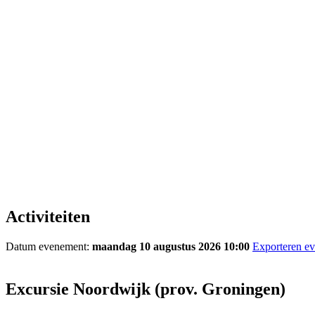
Activiteiten
Datum evenement:
maandag 10 augustus 2026 10:00
Exporteren e
Excursie Noordwijk (prov. Groningen)