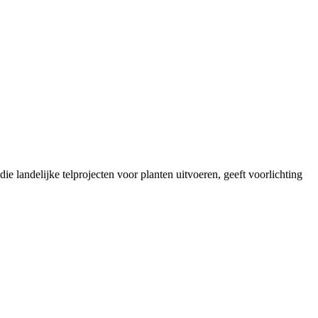
landelijke telprojecten voor planten uitvoeren, geeft voorlichting