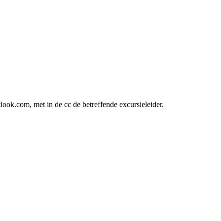
ok.com, met in de cc de betreffende excursieleider.