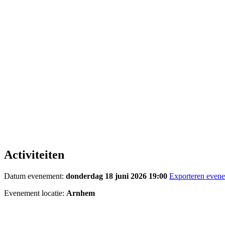
Activiteiten
Datum evenement:
donderdag 18 juni 2026 19:00
Exporteren even
Evenement locatie:
Arnhem