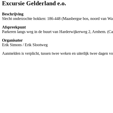
Excursie Gelderland e.o.
Beschrijving
Slecht onderzochte hokken: 186-448 (Maasbergse bos, noord van Warns
Afspreekpunt
Parkeren langs weg in de buurt van Harderwijkerweg 2, Arnhem. 
Organisator
Erik Simons / Erik Slootweg
Aanmelden is verplicht, tussen twee weken en uiterlijk twee dagen 