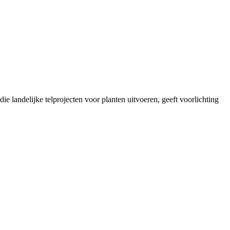
landelijke telprojecten voor planten uitvoeren, geeft voorlichting