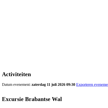
Activiteiten
Datum evenement:
zaterdag 11 juli 2026 09:30
Exporteren eveneme
Excursie Brabantse Wal